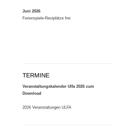
Juni 2026
Ferienspiele-Restplätze frei
TERMINE
Veranstaltungskalender Ulfa 2026 zum
Download
2026 Veranstaltungen ULFA