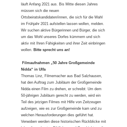
läuft Anfang 2021 aus. Bis Mitte diesen Jahres
müssen sich die neuen
Ortsbeiratskandidaten/innen, die sich für die Wahl
im Frühjahr 2021 aufstellen lassen wollen, melden.
Wir suchen aktive Bürgerinnen und Bürger, die sich
um das Wohl unseres Dorfes kümmern und sich
aktiv mit Ihren Fähigkeiten und ihrer Zeit einbringen
wollen.
Bitte sprecht uns an!
Filmaufnahmen „50 Jahre Großgemeinde
Nidda“ in Ulfa
Thomas Linz, Filmemacher aus Bad Salzhausen,
hat den Auftrag zum Jubiläum der Großgemeinde
Nidda einen Film zu drehen, er schreibt: Um dem
50-jährigen Jubiläum gerecht zu werden, wird ein
Teil des jetzigen Filmes mit Hilfe von Zeitzeugen
aufzeigen, wie es zur Großgemeinde kam und zu
welchen Herausforderungen dies geführt hat.
Verwoben werden diese historischen Rückblicke mit