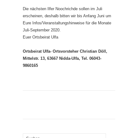
Die nächsten Ilfer Noochrichde sollen im Juli
erscheinen, deshalb bitten wir bis Anfang Juni um
Eure Infos/Veranstaltungshinweise für die Monate
Juli-September 2020.
Euer Ortsbeirat Ulfa
Ortsbeirat Ulfa- Ortsvorsteher Christian Döll,
Mittelstr. 13, 63667 Nidda-Ulfa, Tel. 06043-
9860165
Suchen