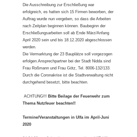
Die Ausschreibung zur Erschließung war
erfolgreich, es hatten sich 15 Firmen beworben, der
Auftrag wurde nun vergeben, so dass die Arbeiten
nach Zeitplan beginnen können. Baubeginn der
Erschließungsarbeiten soll ab Ende März/Anfang
April 2020 sein und bis 18.12.2020 abgeschlossen
werden.
Die Vermarktung der 23 Bauplätze soll vorgezogen
erfolgen.Ansprechpartner bei der Stadt Nidda sind
Frau Roßmann und Frau Götz, Tel. 8006-132/133.
Durch die Coronakrise ist die Stadtverwaltung nicht
durchgehend besetzt, bitte beachten.
ACHTUNG!!!
Bitte Beilage der Feuerwehr zum
Thema Nutzfeuer beachten!!
Termine/Veranstaltungen in Ulfa im April-Juni
2020