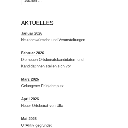
nach:
AKTUELLES
Januar 2026
Neujahrswünsche und Veranstaltungen
Februar 2026
Die neuen Ortsbeiratskandidaten -und
Kandidatinnen stellen sich vor
März 2026
Gelungener Frühjahrsputz
April 2026
Neuer Ortsbeirat von Ulfa
Mai 2026
UlfAktiv gegründet