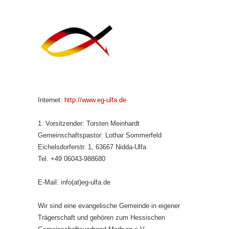
Internet:
http://www.eg-ulfa.de
1. Vorsitzender: Torsten Meinhardt
Gemeinschaftspastor: Lothar Sommerfeld
Eichelsdorferstr. 1, 63667 Nidda-Ulfa
Tel. +49 06043-988680
E-Mail: info(at)eg-ulfa.de
Wir sind eine evangelische Gemeinde in eigener
Trägerschaft und gehören zum Hessischen