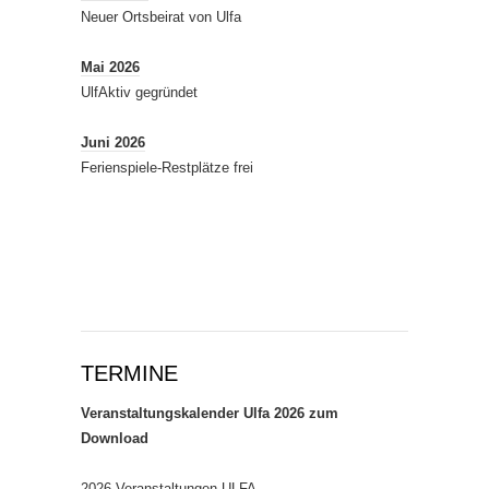
Neuer Ortsbeirat von Ulfa
Mai 2026
UlfAktiv gegründet
Juni 2026
Ferienspiele-Restplätze frei
TERMINE
Veranstaltungskalender Ulfa 2026 zum
Download
2026 Veranstaltungen ULFA