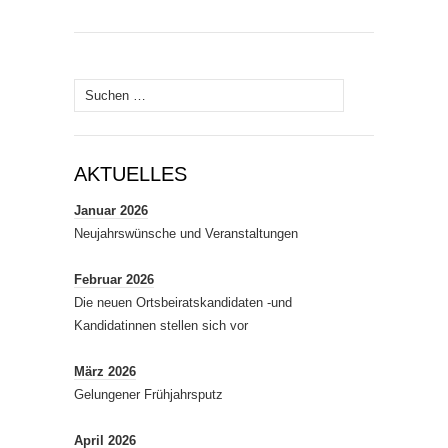
Suchen
nach:
AKTUELLES
Januar 2026
Neujahrswünsche und Veranstaltungen
Februar 2026
Die neuen Ortsbeiratskandidaten -und
Kandidatinnen stellen sich vor
März 2026
Gelungener Frühjahrsputz
April 2026