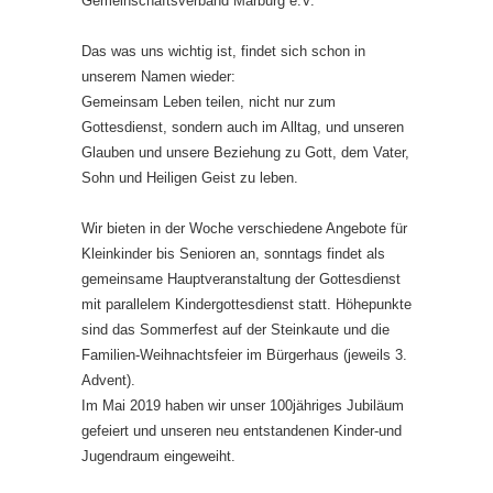
Gemeinschaftsverband Marburg e.V.
Das was uns wichtig ist, findet sich schon in
unserem Namen wieder:
Gemeinsam Leben teilen, nicht nur zum
Gottesdienst, sondern auch im Alltag, und unseren
Glauben und unsere Beziehung zu Gott, dem Vater,
Sohn und Heiligen Geist zu leben.
Wir bieten in der Woche verschiedene Angebote für
Kleinkinder bis Senioren an, sonntags findet als
gemeinsame Hauptveranstaltung der Gottesdienst
mit parallelem Kindergottesdienst statt. Höhepunkte
sind das Sommerfest auf der Steinkaute und die
Familien-Weihnachtsfeier im Bürgerhaus (jeweils 3.
Advent).
Im Mai 2019 haben wir unser 100jähriges Jubiläum
gefeiert und unseren neu entstandenen Kinder-und
Jugendraum eingeweiht.