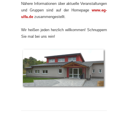
Nähere Informationen über aktuelle Veranstaltungen
und Gruppen sind auf der Homepage
www.eg-
ulfa.de
zusammengestellt.
Wir heißen jeden herzlich willkommen! Schnuppern
Sie mal bei uns rein!