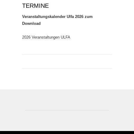
TERMINE
Veranstaltungskalender Ulfa 2026 zum
Download
2026 Veranstaltungen ULFA