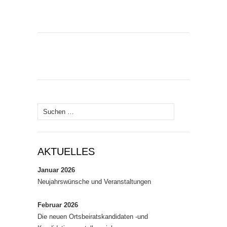
Suchen
nach:
AKTUELLES
Januar 2026
Neujahrswünsche und Veranstaltungen
Februar 2026
Die neuen Ortsbeiratskandidaten -und