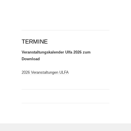
TERMINE
Veranstaltungskalender Ulfa 2026 zum
Download
2026 Veranstaltungen ULFA