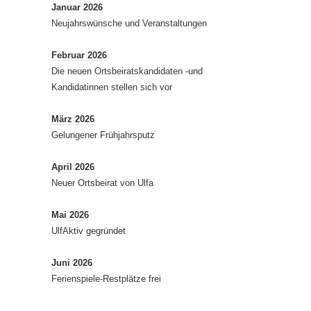
Januar 2026
Neujahrswünsche und Veranstaltungen
Februar 2026
Die neuen Ortsbeiratskandidaten -und
Kandidatinnen stellen sich vor
März 2026
Gelungener Frühjahrsputz
April 2026
Neuer Ortsbeirat von Ulfa
Mai 2026
UlfAktiv gegründet
Juni 2026
Ferienspiele-Restplätze frei