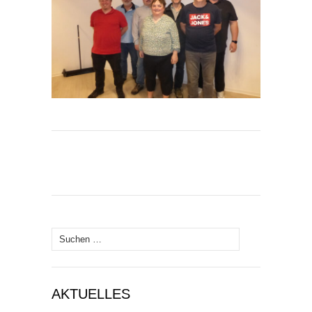
Suchen
nach:
AKTUELLES