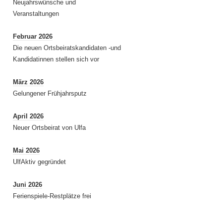
Neujahrswünsche und
Veranstaltungen
Februar 2026
Die neuen Ortsbeiratskandidaten -und
Kandidatinnen stellen sich vor
März 2026
Gelungener Frühjahrsputz
April 2026
Neuer Ortsbeirat von Ulfa
Mai 2026
UlfAktiv gegründet
Juni 2026
Ferienspiele-Restplätze frei