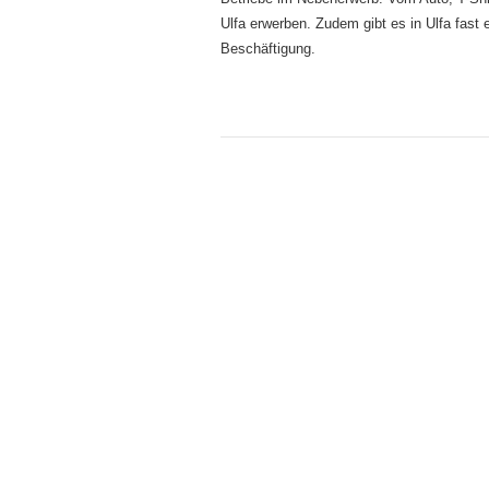
Ulfa erwerben. Zudem gibt es in Ulfa fast ei
Beschäftigung.