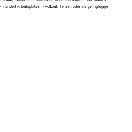
nhundert Arbeitsplätze in Vollzeit, Teilzeit oder als geringfügige