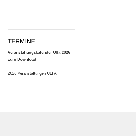
TERMINE
Veranstaltungskalender Ulfa 2026
zum Download
2026 Veranstaltungen ULFA