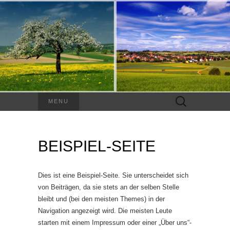
Suchen
MENU
nach:
BEISPIEL-SEITE
Dies ist eine Beispiel-Seite. Sie unterscheidet sich
von Beiträgen, da sie stets an der selben Stelle
bleibt und (bei den meisten Themes) in der
Navigation angezeigt wird. Die meisten Leute
starten mit einem Impressum oder einer „Über uns“-