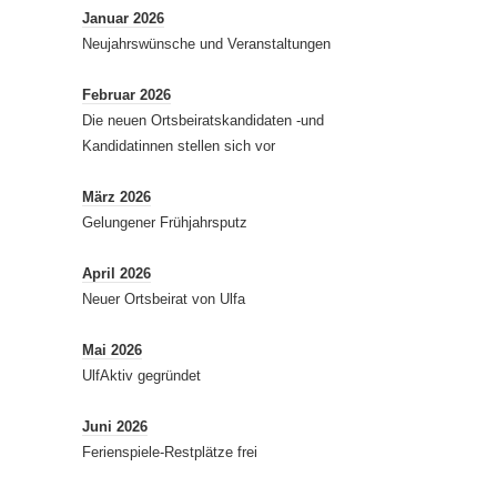
Januar 2026
Neujahrswünsche und Veranstaltungen
Februar 2026
Die neuen Ortsbeiratskandidaten -und
Kandidatinnen stellen sich vor
März 2026
Gelungener Frühjahrsputz
April 2026
Neuer Ortsbeirat von Ulfa
Mai 2026
UlfAktiv gegründet
Juni 2026
Ferienspiele-Restplätze frei