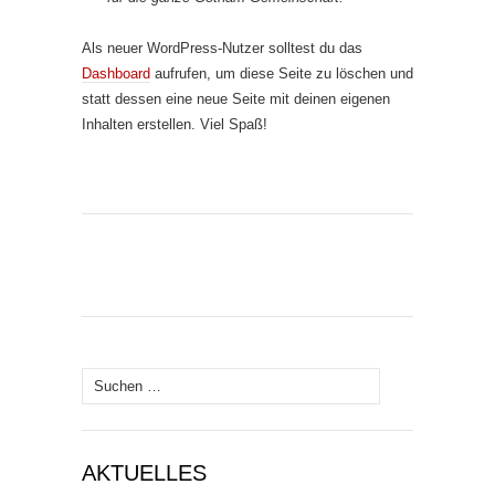
Als neuer WordPress-Nutzer solltest du das
Dashboard
aufrufen, um diese Seite zu löschen und
statt dessen eine neue Seite mit deinen eigenen
Inhalten erstellen. Viel Spaß!
Suchen
nach:
AKTUELLES