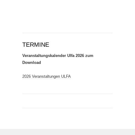
TERMINE
Veranstaltungskalender Ulfa 2026 zum
Download
2026 Veranstaltungen ULFA