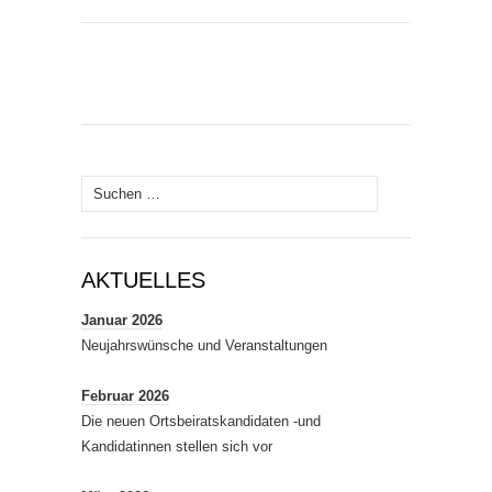
Suchen
nach:
AKTUELLES
Januar 2026
Neujahrswünsche und Veranstaltungen
Februar 2026
Die neuen Ortsbeiratskandidaten -und
Kandidatinnen stellen sich vor