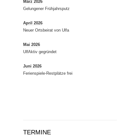
März 2026
Gelungener Frühjahrsputz
April 2026
Neuer Ortsbeirat von Ulfa
Mai 2026
UlfAktiv gegründet
Juni 2026
Ferienspiele-Restplätze frei
TERMINE