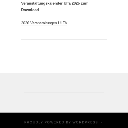
Veranstaltungskalender Ulfa 2026 zum
Download
2026 Veranstaltungen ULFA
PROUDLY POWERED BY
WORDPRESS
·