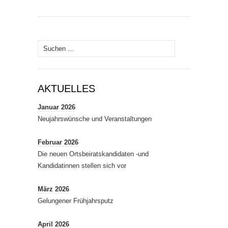
Suchen
nach:
AKTUELLES
Januar 2026
Neujahrswünsche und Veranstaltungen
Februar 2026
Die neuen Ortsbeiratskandidaten -und
Kandidatinnen stellen sich vor
März 2026
Gelungener Frühjahrsputz
April 2026