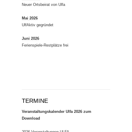
Neuer Ortsbeirat von Ulfa
Mai 2026
UlfAktiv gegründet
Juni 2026
Ferienspiele-Restplätze frei
TERMINE
Veranstaltungskalender Ulfa 2026 zum
Download
2026 Veranstaltungen ULFA