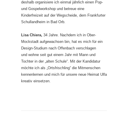
deshalb organisiere ich einmal jährlich einen Pop-
und Gospelworkshop und betreue eine
Kinderfreizeit auf der Wegscheide, dem Frankfurter
Schullandheim in Bad Orb.
Lisa Chiera,
34 Jahre. Nachdem ich in Ober-
Mockstadt aufgewachsen bin, hat es mich für ein
Design-Studium nach Offenbach verschlagen
und wohne seit gut einem Jahr mit Mann und
Tochter in der „alten Schule“. Mit der Kandidatur
möchte ich als „Ortsfrischling“ die Mitmenschen
kennenlernen und mich für unsere neue Heimat Ulfa
kreativ einsetzen.