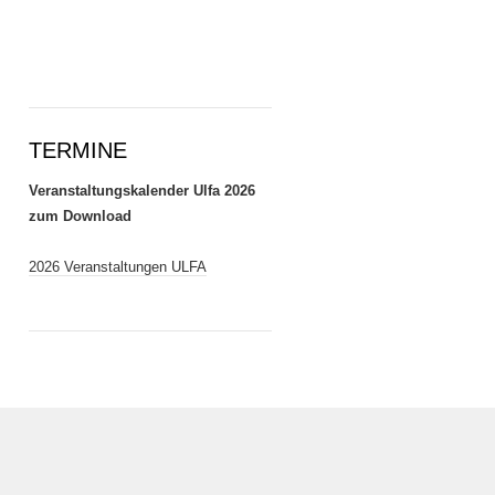
TERMINE
Veranstaltungskalender Ulfa 2026
zum Download
2026 Veranstaltungen ULFA