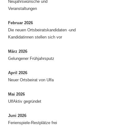
Neujahrswünsche und
Veranstaltungen
Februar 2026
Die neuen Ortsbeiratskandidaten -und
Kandidatinnen stellen sich vor
März 2026
Gelungener Frühjahrsputz
April 2026
Neuer Ortsbeirat von Ulfa
Mai 2026
UlfAktiv gegründet
Juni 2026
Ferienspiele-Restplätze frei