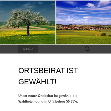
Suchen
MENU
nach:
ORTSBEIRAT IST
GEWÄHLT!
Unser neuer Ortsbeirat ist gewählt, die
Wahlbeteiligung in Ulfa betrug 50,65%: