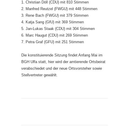
1. Christian Döll (CDU) mit 810 Stimmen
2. Manfred Reutzel (FWGU) mit 448 Stimmen
3. Rene Bach (FWGU) mit 379 Stimmen
4. Katja Sang (GfU) mit 369 Stimmen
5. Jan-Lukas Staak (CDU) mit 304 Stimmen
6. Marc Haugut (CDU) mit 269 Stimmen
7. Petra Graf (GFU) mit 251 Stimmen
Die konstituierende Sitzung findet Anfang Mai im
BGH Ulfa statt, hier wird der amtierende Ortsbeirat
verabschiedet und der neue Ortsvorsteher sowie
Stellvertreter gewählt.