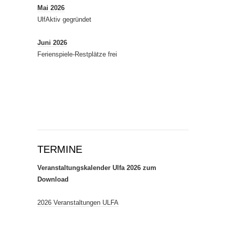
Mai 2026
UlfAktiv gegründet
Juni 2026
Ferienspiele-Restplätze frei
TERMINE
Veranstaltungskalender Ulfa 2026 zum
Download
2026 Veranstaltungen ULFA