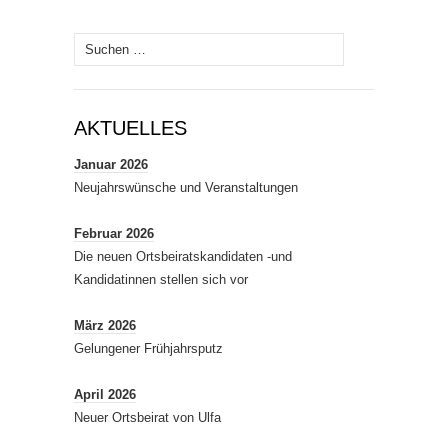
Suchen
nach:
AKTUELLES
Januar 2026
Neujahrswünsche und Veranstaltungen
Februar 2026
Die neuen Ortsbeiratskandidaten -und
Kandidatinnen stellen sich vor
März 2026
Gelungener Frühjahrsputz
April 2026
Neuer Ortsbeirat von Ulfa