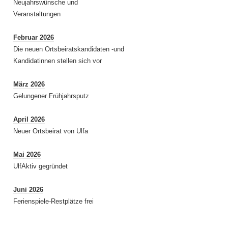
Neujahrswünsche und
Veranstaltungen
Februar 2026
Die neuen Ortsbeiratskandidaten -und
Kandidatinnen stellen sich vor
März 2026
Gelungener Frühjahrsputz
April 2026
Neuer Ortsbeirat von Ulfa
Mai 2026
UlfAktiv gegründet
Juni 2026
Ferienspiele-Restplätze frei