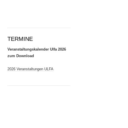
TERMINE
Veranstaltungskalender Ulfa 2026
zum Download
2026 Veranstaltungen ULFA